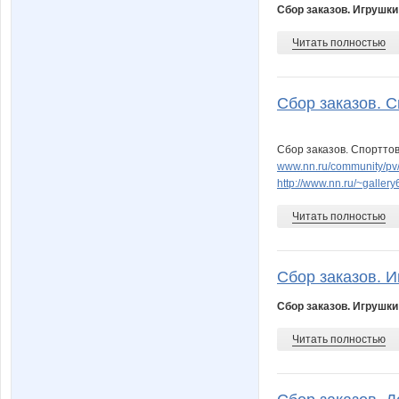
Сбор заказов. Игрушки
Читать полностью
Сбор заказов. 
Сбор заказов. Спорттов
www.nn.ru/community/pv/
http://www.nn.ru/~gall
Читать полностью
Сбор заказов. И
Сбор заказов. Игрушки
Читать полностью