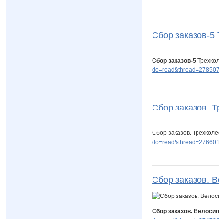
Сбор заказов-5 
Сбор заказов-5
Трехкол
do=read&thread=278507
Сбор заказов. Т
Сбор заказов. Трехкол
do=read&thread=276601
Сбор заказов. В
Сбор заказов. Велосип