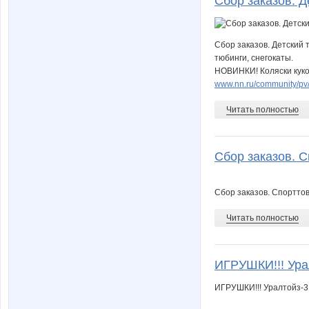
Сбор заказов. Де
Сбор заказов. Детский 
тюбинги, снегокаты.
НОВИНКИ! Коляски кукол
www.nn.ru/community/pv/b
Читать полностью
Сбор заказов. 
Сбор заказов. Спортто
Читать полностью
ИГРУШКИ!!! Урал
ИГРУШКИ!!! Уралтойз-