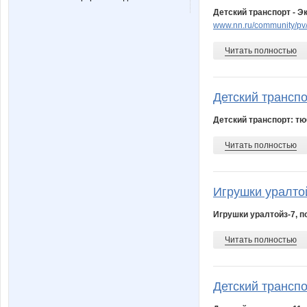
Детский транспорт - Э
www.nn.ru/community/pv/
Читать полностью
Детский транспор
Детский транспорт: тю
Читать полностью
Игрушки уралтой
Игрушки уралтойз-7, п
Читать полностью
Детский транспо