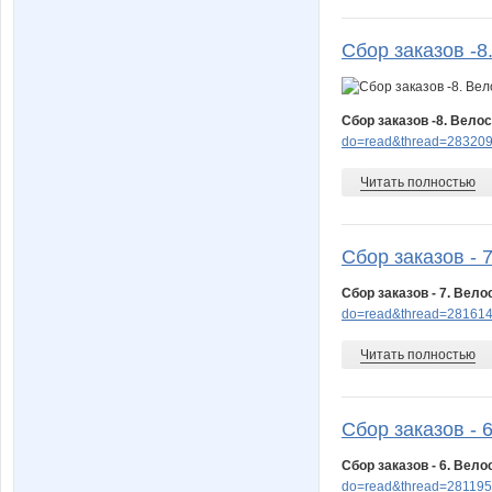
Сбор заказов -8
Сбор заказов -8. Вело
do=read&thread=283209
Читать полностью
Сбор заказов - 7
Сбор заказов - 7. Вел
do=read&thread=281614
Читать полностью
Сбор заказов - 6
Сбор заказов - 6. Вел
do=read&thread=281195