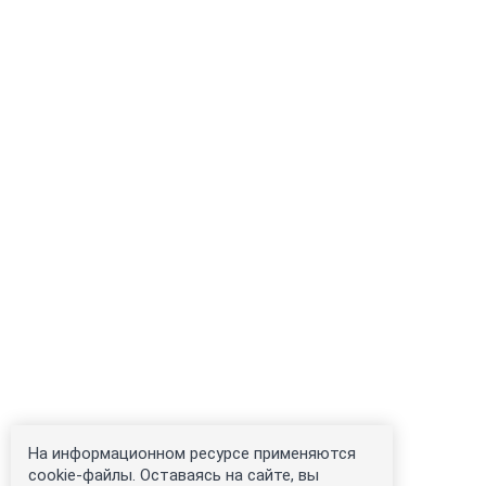
На информационном ресурсе применяются
cookie-файлы. Оставаясь на сайте, вы