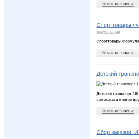
Читать полностью
Спорттовары Фо
комментарий
Спорттовары Формула
Читать полностью
Детский транспо
Детский транспорт-10!
самокаты и многое дру
Читать полностью
Сбор заказов. И