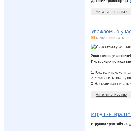
Детский транспорт 11
Читать полностью
Уважаемые участ
комментировать
Уважаемые участники
Инструкция по надуван
1. Расстелить чехол на
2. Установить камеру в
3. Насосом накачивать к
Читать полностью
Игрушки Уралтой
Игрушки Уралтойз - 6
w