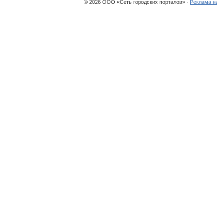
© 2026 ООО «Сеть городских порталов» ·
Реклама н