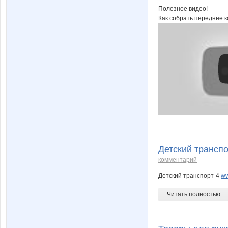
Полезное видео!
Как собрать переднее к
Детский транспо
комментарий
Детский транспорт-4
ww
Читать полностью