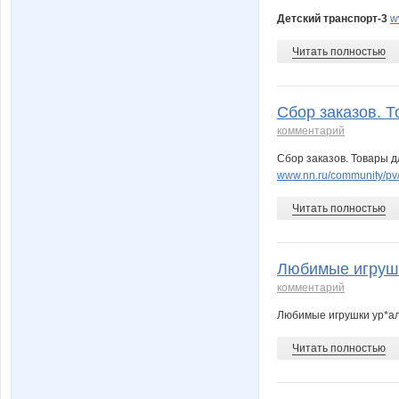
Детский транспорт-3
w
Читать полностью
Сбор заказов. Т
комментарий
Сбор заказов. Товары 
www.nn.ru/community/pv/
Читать полностью
Любимые игрушк
комментарий
Любимые игрушки ур*а
Читать полностью