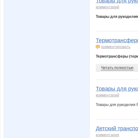
Товары для рук
комментарий
Товары для рукоделия
Термотрансферы 
комментировать
Термотрансферы (терм
Читать полностью
Товары для руко
комментарий
Товары для рукоделия 
Детский транспо
комментария