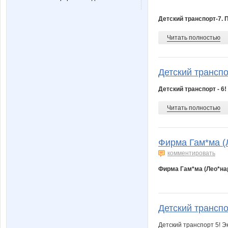
Детский транспорт-7. 
Читать полностью
Детский транспор
Детский транспорт - 6!
Читать полностью
Фирма Гам*ма (Л
комментировать
Фирма Гам*ма (Лео*нар
Детский транспор
Детский транспорт 5! Э