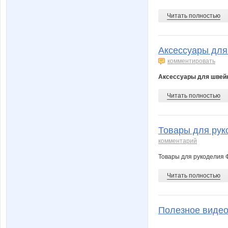
Читать полностью
Аксессуары для
комментировать
Аксессуары для швей
Читать полностью
Товары для рук
комментарий
Товары для рукоделия Ф
Читать полностью
Полезное видео!