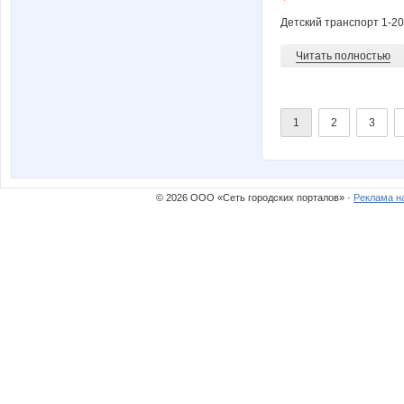
Детский транспорт 1-2
Читать полностью
1
2
3
© 2026 ООО «Сеть городских порталов» ·
Реклама н